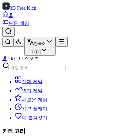
3D Free Kick
홈
모든 게임
한국어
🇰🇷
홈
태그
스포츠
전체 게임
인기 게임
새로운 게임
최근 플레이
내 즐겨찾기
카테고리