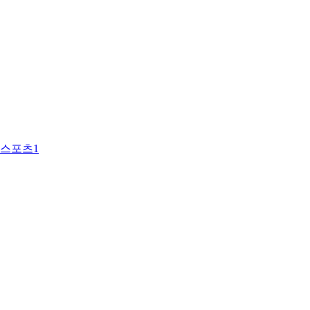
 스포츠
1