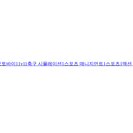
오토바이
1
1v1
1
축구 시뮬레이션
1
스포츠 매니지먼트
1
스포츠
1
액션