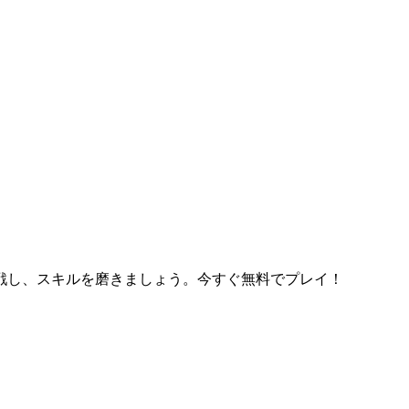
戦し、スキルを磨きましょう。今すぐ無料でプレイ！