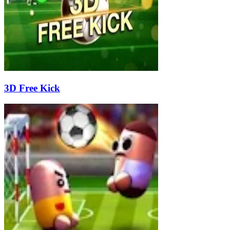
3D Free Kick