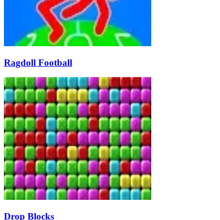
Ragdoll Football
Drop Blocks