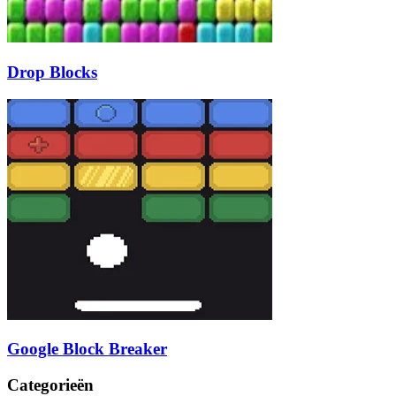
Drop Blocks
Google Block Breaker
Categorieën