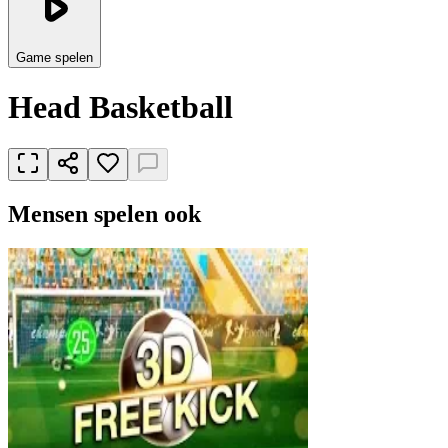
Game spelen
Head Basketball
Mensen spelen ook