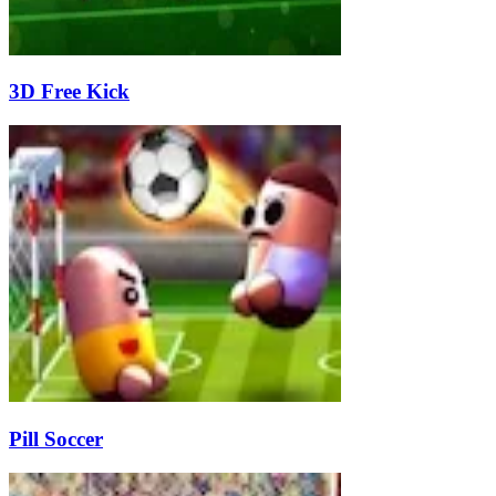
3D Free Kick
Pill Soccer