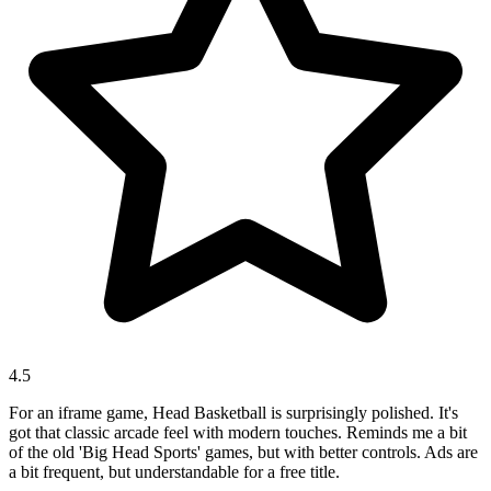
4.5
For an iframe game, Head Basketball is surprisingly polished. It's
got that classic arcade feel with modern touches. Reminds me a bit
of the old 'Big Head Sports' games, but with better controls. Ads are
a bit frequent, but understandable for a free title.