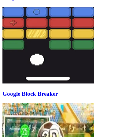
Google Block Breaker