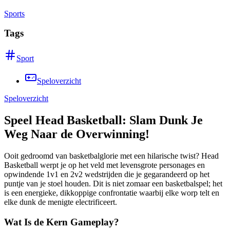
Sports
Tags
Sport
Speloverzicht
Speloverzicht
Speel Head Basketball: Slam Dunk Je
Weg Naar de Overwinning!
Ooit gedroomd van basketbalglorie met een hilarische twist? Head
Basketball werpt je op het veld met levensgrote personages en
opwindende 1v1 en 2v2 wedstrijden die je gegarandeerd op het
puntje van je stoel houden. Dit is niet zomaar een basketbalspel; het
is een energieke, dikkoppige confrontatie waarbij elke worp telt en
elke dunk de menigte electrificeert.
Wat Is de Kern Gameplay?