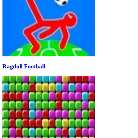
Ragdoll Football