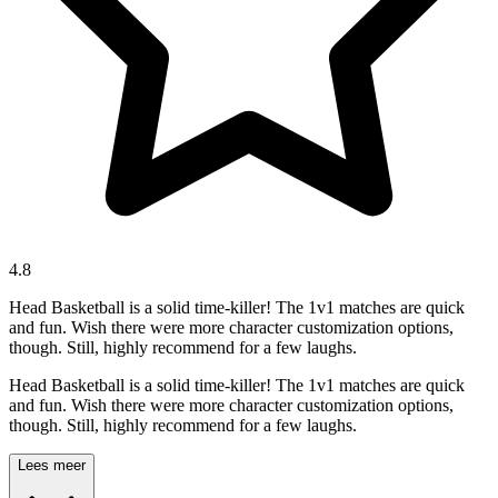
4.8
Head Basketball is a solid time-killer! The 1v1 matches are quick
and fun. Wish there were more character customization options,
though. Still, highly recommend for a few laughs.
Head Basketball is a solid time-killer! The 1v1 matches are quick
and fun. Wish there were more character customization options,
though. Still, highly recommend for a few laughs.
Lees meer