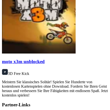
moto x3m unblocked
3D Free Kick
Meistern Sie klassisches Solitär! Spielen Sie Hunderte von
kostenlosen Kartenspielen ohne Download. Fordern Sie Ihren Geist
heraus und verbessern Sie Ihre Fähigkeiten mit endlosem Spaß. Jetzt
kostenlos spielen!
Partner-Links